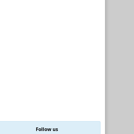
Follow us