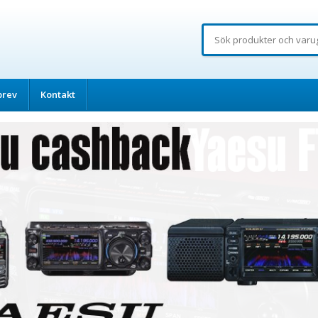
brev
Kontakt