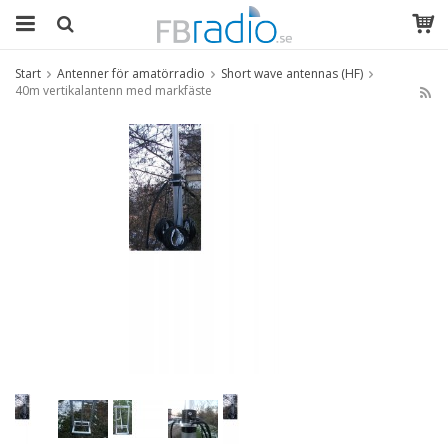
Start
Antenner för amatörradio
Short wave antennas (HF)
40m vertikalantenn med markfäste