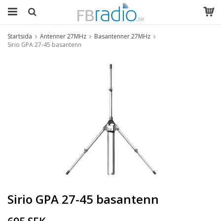
Startsida
Antenner 27MHz
Basantenner 27MHz
Sirio GPA 27-45 basantenn
Sirio GPA 27-45 basantenn