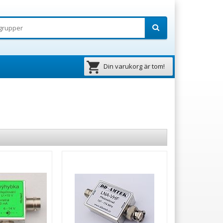
Din varukorg är tom!