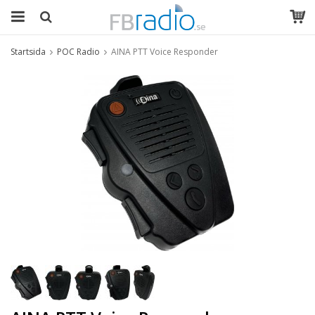
Startsida
POC Radio
AINA PTT Voice Responder