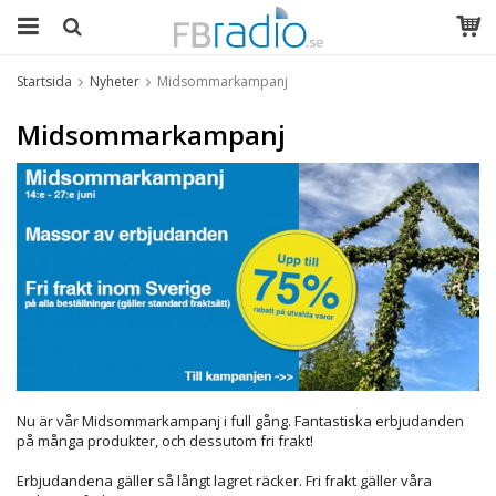
Startsida
Nyheter
Midsommarkampanj
Midsommarkampanj
Nu är vår Midsommarkampanj i full gång. Fantastiska erbjudanden
på många produkter, och dessutom fri frakt!
Erbjudandena gäller så långt lagret räcker. Fri frakt gäller våra