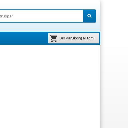
Din varukorg är tom!