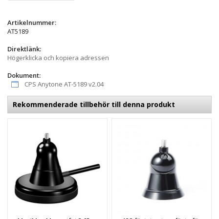
Artikelnummer:
AT5189
Direktlänk:
Högerklicka och kopiera adressen
Dokument:
CPS Anytone AT-5189 v2.04
Rekommenderade tillbehör till denna produkt