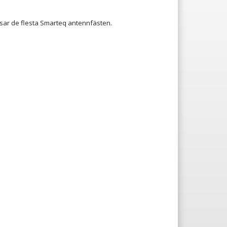
ar de flesta Smarteq antennfästen.