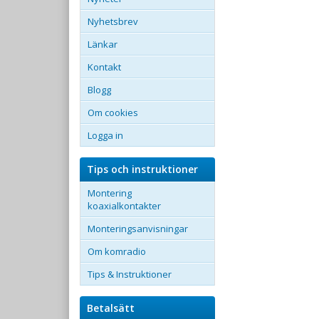
Nyhetsbrev
Länkar
Kontakt
Blogg
Om cookies
Logga in
Tips och instruktioner
Montering
koaxialkontakter
Monteringsanvisningar
Om komradio
Tips & Instruktioner
Betalsätt