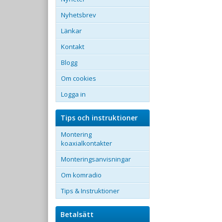
Nyhetsbrev
Länkar
Kontakt
Blogg
Om cookies
Logga in
Tips och instruktioner
Montering
koaxialkontakter
Monteringsanvisningar
Om komradio
Tips & Instruktioner
Betalsätt