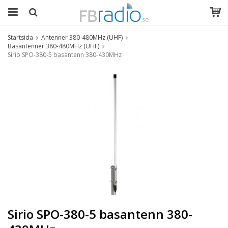
Startsida
Antenner 380-480MHz (UHF)
Basantenner 380-480MHz (UHF)
Sirio SPO-380-5 basantenn 380-430MHz
Sirio SPO-380-5 basantenn 380-