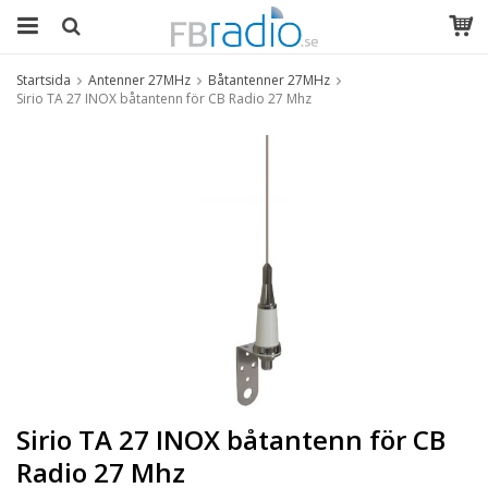
Startsida
Antenner 27MHz
Båtantenner 27MHz
Sirio TA 27 INOX båtantenn för CB Radio 27 Mhz
Sirio TA 27 INOX båtantenn för CB
Radio 27 Mhz