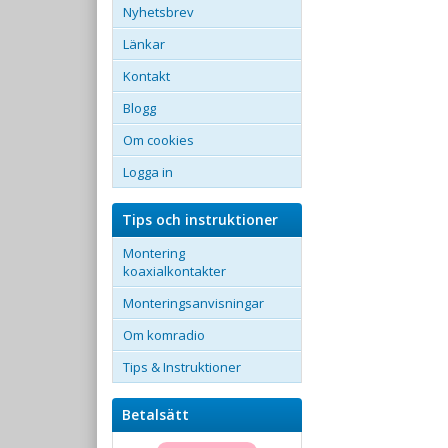
Nyhetsbrev
Länkar
Kontakt
Blogg
Om cookies
Logga in
Tips och instruktioner
Montering
koaxialkontakter
Monteringsanvisningar
Om komradio
Tips & Instruktioner
Betalsätt