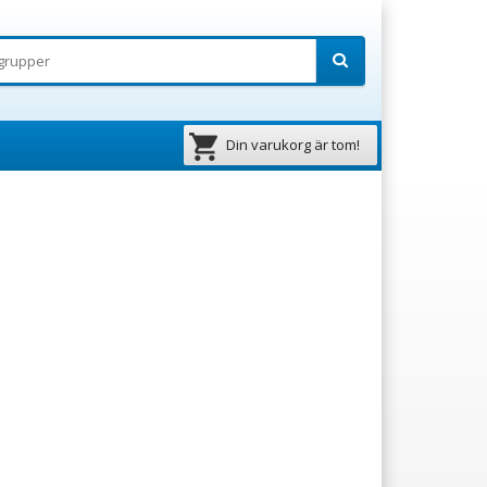
Din varukorg är tom!