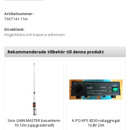
Artikelnummer:
TXKT141-11m
Direktlänk:
Högerklicka och kopiera adressen
Rekommenderade tillbehör till denna produkt
Sirio GAIN MASTER basantenn
K-PO KPS 8230 nätaggregat
10-12m (uppgraderad!)
13,8V 23A