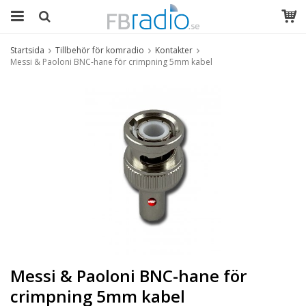
Startsida
Tillbehör för komradio
Kontakter
Messi & Paoloni BNC-hane för crimpning 5mm kabel
Messi & Paoloni BNC-hane för
crimpning 5mm kabel