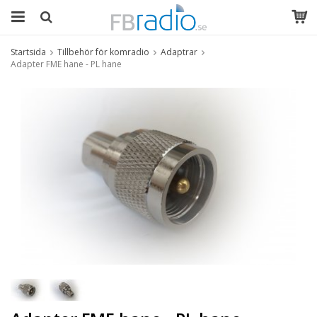
Startsida
Tillbehör för komradio
Adaptrar
Adapter FME hane - PL hane