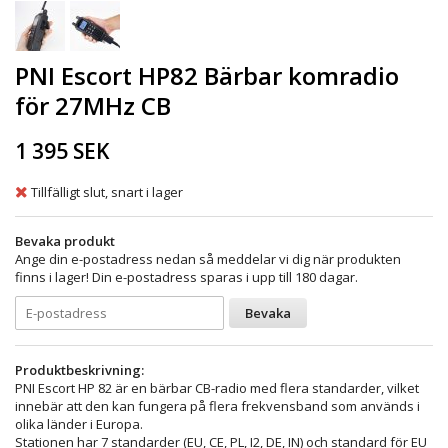
PNI Escort HP82 Bärbar komradio
för 27MHz CB
1 395 SEK
Tillfälligt slut, snart i lager
Bevaka produkt
Ange din e-postadress nedan så meddelar vi dig när produkten
finns i lager! Din e-postadress sparas i upp till 180 dagar.
Bevaka
Produktbeskrivning:
PNI Escort HP 82 är en bärbar CB-radio med flera standarder, vilket
innebär att den kan fungera på flera frekvensband som används i
olika länder i Europa.
Stationen har 7 standarder (EU, CE, PL, I2, DE, IN) och standard för EU