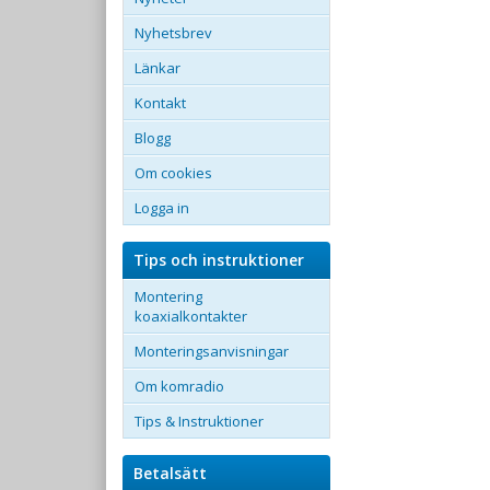
Nyhetsbrev
Länkar
Kontakt
Blogg
Om cookies
Logga in
Tips och instruktioner
Montering
koaxialkontakter
Monteringsanvisningar
Om komradio
Tips & Instruktioner
Betalsätt