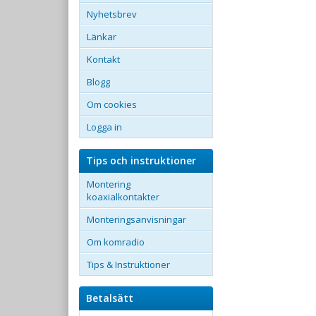
Nyhetsbrev
Länkar
Kontakt
Blogg
Om cookies
Logga in
Tips och instruktioner
Montering
koaxialkontakter
Monteringsanvisningar
Om komradio
Tips & Instruktioner
Betalsätt