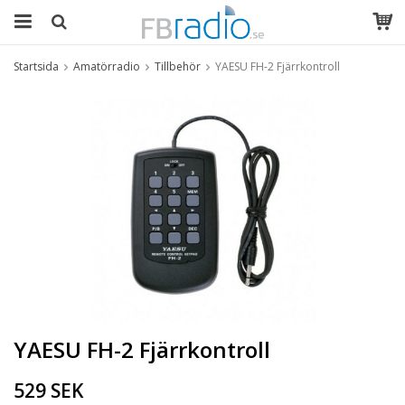
Startsida
Amatörradio
Tillbehör
YAESU FH-2 Fjärrkontroll
YAESU FH-2 Fjärrkontroll
529 SEK