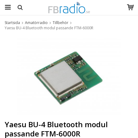
Startsida
Amatörradio
Tillbehör
Yaesu BU-4 Bluetooth modul passande FTM-6000R
Yaesu BU-4 Bluetooth modul
passande FTM-6000R